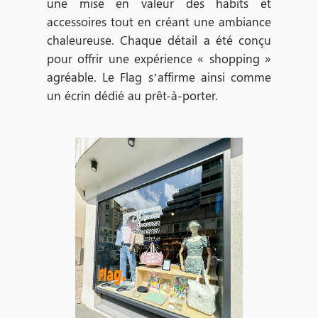
une mise en valeur des habits et
accessoires tout en créant une ambiance
chaleureuse. Chaque détail a été conçu
pour offrir une expérience « shopping »
agréable. Le Flag s’affirme ainsi comme
un écrin dédié au prêt-à-porter.