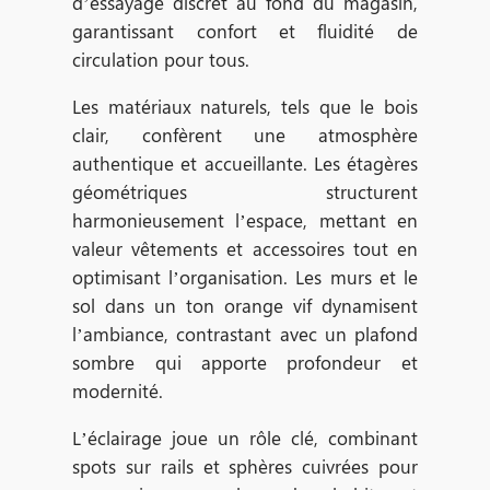
d’essayage discret au fond du magasin,
garantissant confort et fluidité de
circulation pour tous.
Les matériaux naturels, tels que le bois
clair, confèrent une atmosphère
authentique et accueillante. Les étagères
géométriques structurent
harmonieusement l’espace, mettant en
valeur vêtements et accessoires tout en
optimisant l’organisation. Les murs et le
sol dans un ton orange vif dynamisent
l’ambiance, contrastant avec un plafond
sombre qui apporte profondeur et
modernité.
L’éclairage joue un rôle clé, combinant
spots sur rails et sphères cuivrées pour