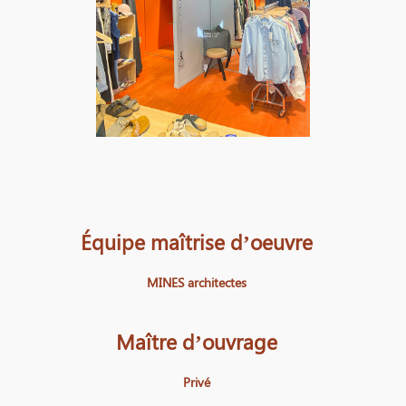
Équipe maîtrise d’oeuvre
MINES architectes
Maître d’ouvrage
Privé