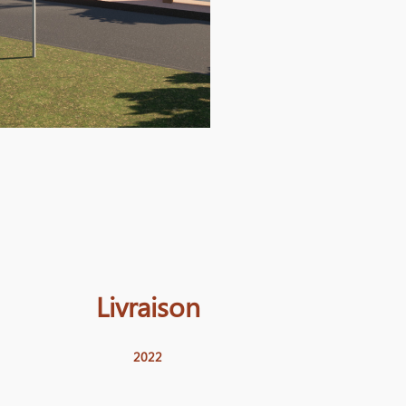
Livraison
2022