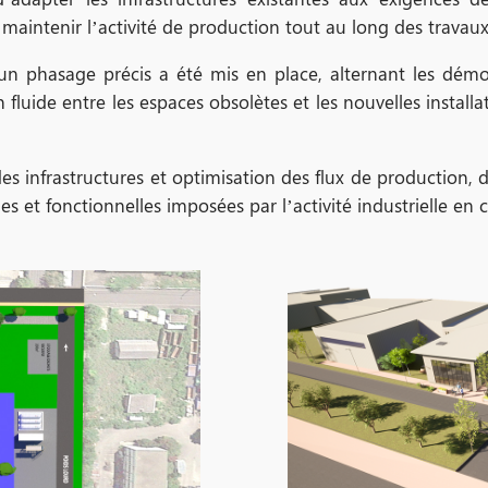
maintenir l’activité de production tout au long des travaux
un phasage précis a été mis en place, alternant les démoli
 fluide entre les espaces obsolètes et les nouvelles installa
s infrastructures et optimisation des flux de production, 
s et fonctionnelles imposées par l’activité industrielle en 