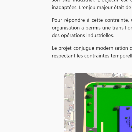
inadaptées. L’enjeu majeur était de 
Pour répondre à cette contrainte, 
organisation a permis une transition
des opérations industrielles.
Le projet conjugue modernisation de
respectant les contraintes temporelle