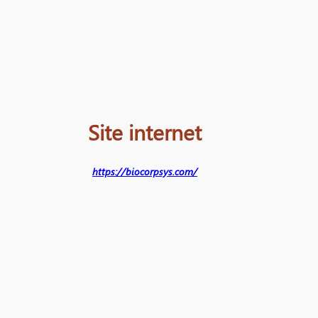
Site internet
https://biocorpsys.com/